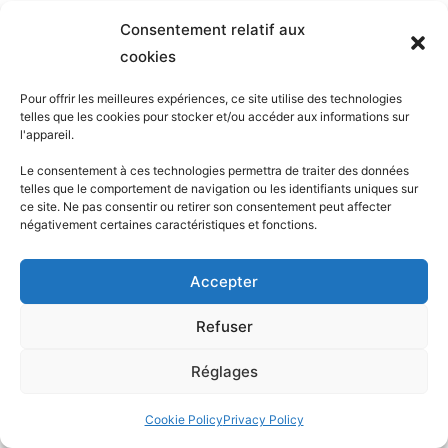
Consentement relatif aux
cookies
Pour offrir les meilleures expériences, ce site utilise des technologies
telles que les cookies pour stocker et/ou accéder aux informations sur
l'appareil.
Le consentement à ces technologies permettra de traiter des données
telles que le comportement de navigation ou les identifiants uniques sur
ce site. Ne pas consentir ou retirer son consentement peut affecter
négativement certaines caractéristiques et fonctions.
Accepter
Refuser
Réglages
Cookie Policy
Privacy Policy