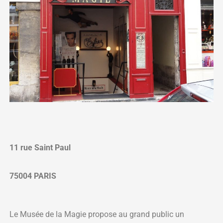
11 rue Saint Paul
75004 PARIS
Le Musée de la Magie propose au grand public un