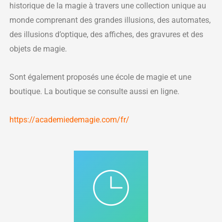
historique de la magie à travers une collection unique au
monde comprenant des grandes illusions, des automates,
des illusions d’optique, des affiches, des gravures et des
objets de magie.
Sont également proposés une école de magie et une
boutique. La boutique se consulte aussi en ligne.
https://academiedemagie.com/fr/